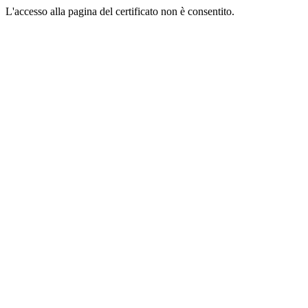
L'accesso alla pagina del certificato non è consentito.