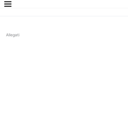
Allegati