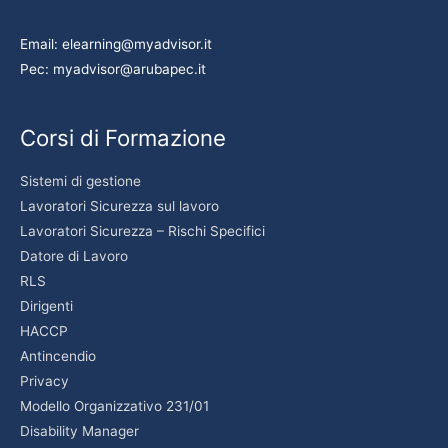
Email: elearning@myadvisor.it
Pec: myadvisor@arubapec.it
Corsi di Formazione
Sistemi di gestione
Lavoratori Sicurezza sul lavoro
Lavoratori Sicurezza – Rischi Specifici
Datore di Lavoro
RLS
Dirigenti
HACCP
Antincendio
Privacy
Modello Organizzativo 231/01
Disability Manager