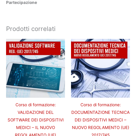
Partecipazione
Prodotti correlati
Corso di formazione:
Corso di formazione:
VALIDAZIONE DEL
DOCUMENTAZIONE TECNICA
SOFTWARE DEI DISPOSITIVI
DEI DISPOSITIVI MEDICI –
MEDICI – IL NUOVO
NUOVO REGOLAMENTO (UE)
REGOLAMENTO (UE)
2017/745