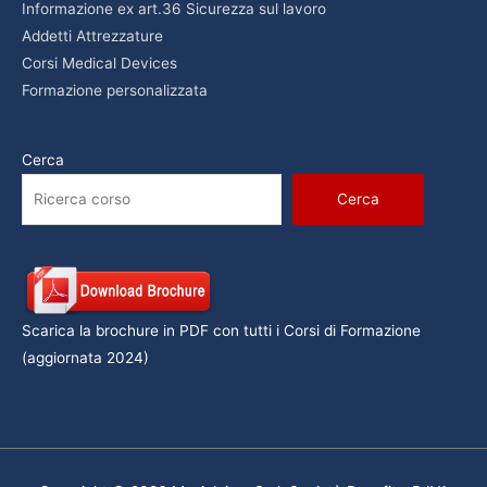
Informazione ex art.36 Sicurezza sul lavoro
Addetti Attrezzature
Corsi Medical Devices
Formazione personalizzata
Cerca
Cerca
Scarica la brochure in PDF con tutti i Corsi di Formazione
(aggiornata 2024)