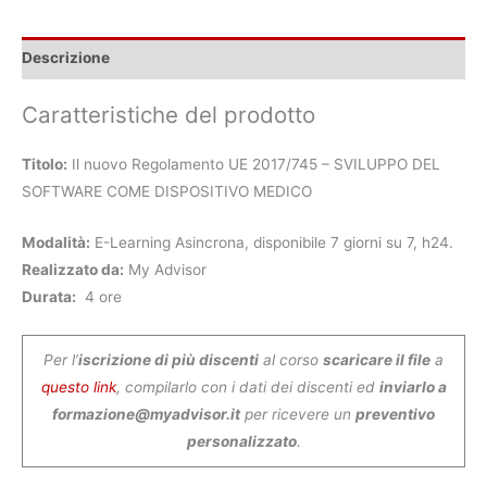
Descrizione
Caratteristiche del prodotto
Titolo:
Il nuovo Regolamento UE 2017/745 – SVILUPPO DEL
SOFTWARE COME DISPOSITIVO MEDICO
Modalità:
E-Learning Asincrona, disponibile 7 giorni su 7, h24.
Realizzato da:
My Advisor
Durata:
4 ore
Per l’
iscrizione di più discenti
al corso
scaricare il file
a
questo link
, compilarlo con i dati dei discenti ed
inviarlo a
formazione@myadvisor.it
per ricevere un
preventivo
personalizzato
.