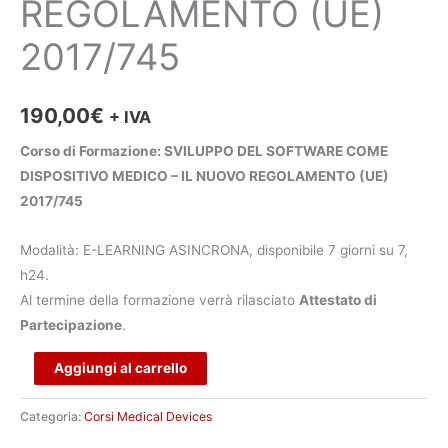
REGOLAMENTO (UE)
2017/745
190,00
€
+ IVA
Corso di Formazione: SVILUPPO DEL SOFTWARE COME
DISPOSITIVO MEDICO – IL NUOVO REGOLAMENTO (UE)
2017/745
Modalità: E-LEARNING ASINCRONA, disponibile 7 giorni su 7,
h24.
Al termine della formazione verrà rilasciato
Attestato di
Partecipazione
.
Alternative:
Aggiungi al carrello
Categoria:
Corsi Medical Devices