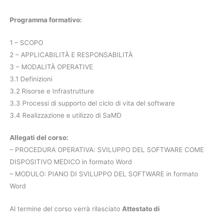
Programma formativo:
1 – SCOPO
2 – APPLICABILITÀ E RESPONSABILITÀ
3 – MODALITÀ OPERATIVE
3.1 Definizioni
3.2 Risorse e Infrastrutture
3.3 Processi di supporto del ciclo di vita del software
3.4 Realizzazione e utilizzo di SaMD
Allegati del corso:
– PROCEDURA OPERATIVA: SVILUPPO DEL SOFTWARE COME
DISPOSITIVO MEDICO in formato Word
– MODULO: PIANO DI SVILUPPO DEL SOFTWARE in formato
Word
Al termine del corso verrà rilasciato
Attestato di