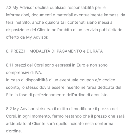
7.2 My Advisor declina qualsiasi responsabilità per le
informazioni, documenti e materiali eventualmente immessi da
terzi nel Sito, anche qualora tali contenuti siano messi a
disposizione del Cliente nell’ambito di un servizio pubblicitario
offerto da My Advisor.
8. PREZZI – MODALITÀ DI PAGAMENTO e DURATA
8.1 I prezzi dei Corsi sono espressi in Euro e non sono
comprensivi di IVA.
In caso di disponibilità di un eventuale coupon e/o codice
sconto, lo stesso dovrà essere inserito nell’area dedicata del
Sito in fase di perfezionamento dell’ordine di acquisto.
8.2 My Advisor si riserva il diritto di modificare il prezzo dei
Corsi, in ogni momento, fermo restando che il prezzo che sarà
addebitato al Cliente sarà quello indicato nella conferma
d’ordine.