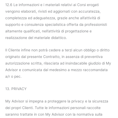
12.6 Le informazioni e i materiali relativi ai Corsi erogati
vengono elaborati, rivisti ed aggiornati con accuratezza,
completezza ed adeguatezza, grazie anche all’attività di
supporto e consulenza specialistica offerta da professionisti
altamente qualificati, nell’attività di progettazione e
realizzazione del materiale didattico.
Il Cliente infine non potrà cedere a terzi alcun obbligo o diritto
originato dal presente Contratto, in assenza di preventiva
autorizzazione scritta, rilasciata ad insindacabile giudizio di My
Advisor e comunicata dal medesimo a mezzo raccomandata
a/r o pec.
13. PRIVACY
My Advisor si impegna a proteggere la privacy e la sicurezza
dei propri Clienti. Tutte le informazioni personali raccolte
saranno trattate in con My Advisor con la normativa sulla