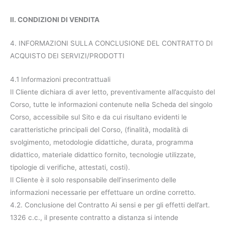
II. CONDIZIONI DI VENDITA
4. INFORMAZIONI SULLA CONCLUSIONE DEL CONTRATTO DI
ACQUISTO DEI SERVIZI/PRODOTTI
4.1 Informazioni precontrattuali
Il Cliente dichiara di aver letto, preventivamente all’acquisto del
Corso, tutte le informazioni contenute nella Scheda del singolo
Corso, accessibile sul Sito e da cui risultano evidenti le
caratteristiche principali del Corso, (finalità, modalità di
svolgimento, metodologie didattiche, durata, programma
didattico, materiale didattico fornito, tecnologie utilizzate,
tipologie di verifiche, attestati, costi).
Il Cliente è il solo responsabile dell’inserimento delle
informazioni necessarie per effettuare un ordine corretto.
4.2. Conclusione del Contratto Ai sensi e per gli effetti dell’art.
1326 c.c., il presente contratto a distanza si intende