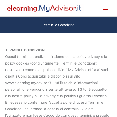
Vai
Men
al
princ
contenuto
Termini e Condizioni
TERMINI E CONDIZIONI
Questi termini e condizioni, insieme con la policy privacy e la
policy cookies (congiuntamente “Termini e Condizioni”),
descrivono come e a quali condizioni My Advisor offra ai suoi
clienti i Corsi acquistabili e disponibili sul Sito
www.elearning.myadvisor.it. L’utilizzo delle informazioni
personali, che vengono inserite attraverso il Sito, è soggetto
alla nostra policy sulla privacy e la politica riguardo i cookies.
È necessario confermare l’accettazione di questi Termini e
Condizioni, spuntando la casella di controllo. Qualora
l’utilizzatore non fosse d’accordo con questi termini, è pregato