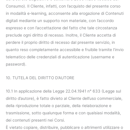
Consumo). Il Cliente, infatti, con l’acquisto del presente corso
in modalità e-learning, acconsente alla erogazione di Contenuti
digitali mediante un supporto non materiale, con l’accordo
espresso e con l’accettazione del fatto che tale circostanza
preclude ogni diritto di recesso. Inoltre, il Cliente accetta di
perdere il proprio diritto di recesso dal presente servizio, in
quanto reso completamente accessibile e fruibile tramite l’invio
telematico delle credenziali di autenticazione (username e
password).
10. TUTELA DEL DIRITTO D’AUTORE
10.1 In applicazione della Legge 22.04.1941 n° 633 (Legge sul
diritto d’autore), è fatto divieto al Cliente dell’uso commerciale,
della riproduzione totale o parziale, della rielaborazione e
trasmissione, sotto qualunque forma e con qualsiasi modalità,
dei contenuti presenti nei Corsi.
È vietato copiare, distribuire, pubblicare o altrimenti utilizzare o