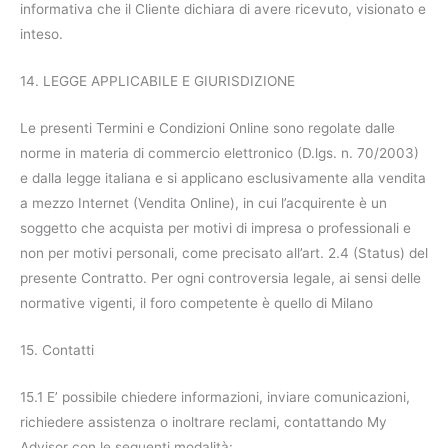
informativa che il Cliente dichiara di avere ricevuto, visionato e
inteso.
14. LEGGE APPLICABILE E GIURISDIZIONE
Le presenti Termini e Condizioni Online sono regolate dalle
norme in materia di commercio elettronico (D.lgs. n. 70/2003)
e dalla legge italiana e si applicano esclusivamente alla vendita
a mezzo Internet (Vendita Online), in cui l’acquirente è un
soggetto che acquista per motivi di impresa o professionali e
non per motivi personali, come precisato all’art. 2.4 (Status) del
presente Contratto. Per ogni controversia legale, ai sensi delle
normative vigenti, il foro competente è quello di Milano
15. Contatti
15.1 E’ possibile chiedere informazioni, inviare comunicazioni,
richiedere assistenza o inoltrare reclami, contattando My
Advisor con le seguenti modalità: