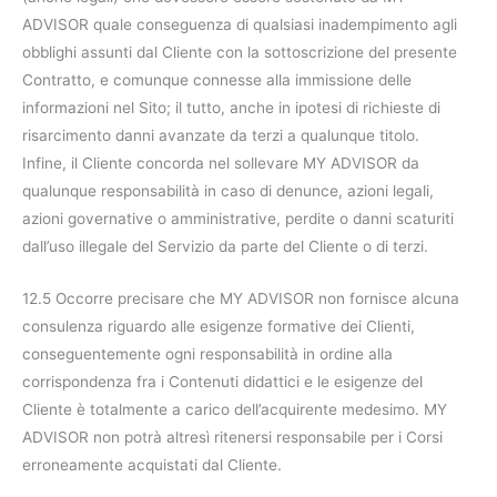
ADVISOR quale conseguenza di qualsiasi inadempimento agli
obblighi assunti dal Cliente con la sottoscrizione del presente
Contratto, e comunque connesse alla immissione delle
informazioni nel Sito; il tutto, anche in ipotesi di richieste di
risarcimento danni avanzate da terzi a qualunque titolo.
Infine, il Cliente concorda nel sollevare MY ADVISOR da
qualunque responsabilità in caso di denunce, azioni legali,
azioni governative o amministrative, perdite o danni scaturiti
dall’uso illegale del Servizio da parte del Cliente o di terzi.
12.5 Occorre precisare che MY ADVISOR non fornisce alcuna
consulenza riguardo alle esigenze formative dei Clienti,
conseguentemente ogni responsabilità in ordine alla
corrispondenza fra i Contenuti didattici e le esigenze del
Cliente è totalmente a carico dell’acquirente medesimo. MY
ADVISOR non potrà altresì ritenersi responsabile per i Corsi
erroneamente acquistati dal Cliente.