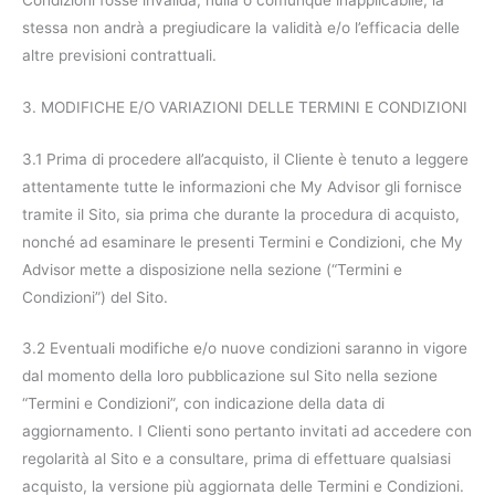
stessa non andrà a pregiudicare la validità e/o l’efficacia delle
altre previsioni contrattuali.
3. MODIFICHE E/O VARIAZIONI DELLE TERMINI E CONDIZIONI
3.1 Prima di procedere all’acquisto, il Cliente è tenuto a leggere
attentamente tutte le informazioni che My Advisor gli fornisce
tramite il Sito, sia prima che durante la procedura di acquisto,
nonché ad esaminare le presenti Termini e Condizioni, che My
Advisor mette a disposizione nella sezione (“Termini e
Condizioni”) del Sito.
3.2 Eventuali modifiche e/o nuove condizioni saranno in vigore
dal momento della loro pubblicazione sul Sito nella sezione
“Termini e Condizioni”, con indicazione della data di
aggiornamento. I Clienti sono pertanto invitati ad accedere con
regolarità al Sito e a consultare, prima di effettuare qualsiasi
acquisto, la versione più aggiornata delle Termini e Condizioni.