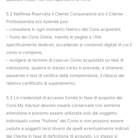
5.2 Nell’Area Riservata il Cliente Consumatore e/o il Cliente
Professionista e/o Azienda può:
– consultare in ogni momento l’elenco dei Corsi acquistati;
– fruire dei Corsi Online, tramite le pagine e i link
specificamente dedicati, accedendo ai contenuti digitali di cui il
corso si compone;
– svolgere al termine di ciascun Corso acquistato un test di
valutazione, qualora lo stesso corso lo preveda, e ottenere,
passando il test di verifica della comprensione, il rilascio del
relativo certificato di superamento;
5.3 Le credenziali di accesso fornite in fase di acquisto dei
Corsi My Advisor devono essere conservate con estrema
attenzione e possono essere utilizzate solo dal soggetto
individuato come “fruitore” del Corso e non possono essere
cedute a soggetti terzi diversi da quelli eventualmente indicati
dal Cliente in fase di definizione di acquisto. Lo stesso si