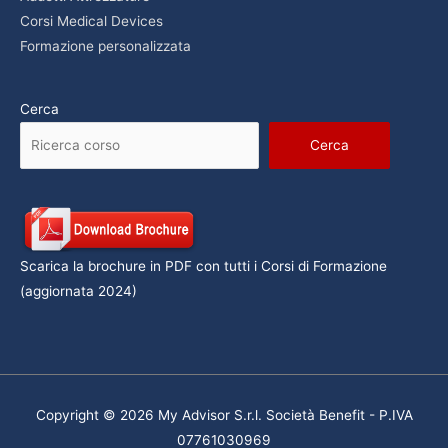
Corsi Medical Devices
Formazione personalizzata
Cerca
Cerca
Scarica la brochure in PDF con tutti i Corsi di Formazione
(aggiornata 2024)
Copyright © 2026 My Advisor S.r.l. Società Benefit - P.IVA
07761030969