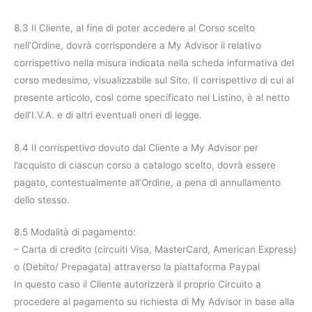
8.3 Il Cliente, al fine di poter accedere al Corso scelto
nell’Ordine, dovrà corrispondere a My Advisor il relativo
corrispettivo nella misura indicata nella scheda informativa del
corso medesimo, visualizzabile sul Sito. Il corrispettivo di cui al
presente articolo, così come specificato nel Listino, è al netto
dell’I.V.A. e di altri eventuali oneri di legge.
8.4 Il corrispettivo dovuto dal Cliente a My Advisor per
l’acquisto di ciascun corso a catalogo scelto, dovrà essere
pagato, contestualmente all’Ordine, a pena di annullamento
dello stesso.
8.5 Modalità di pagamento:
– Carta di credito (circuiti Visa, MasterCard, American Express)
o (Debito/ Prepagata) attraverso la piattaforma Paypal
In questo caso il Cliente autorizzerà il proprio Circuito a
procedere al pagamento su richiesta di My Advisor in base alla