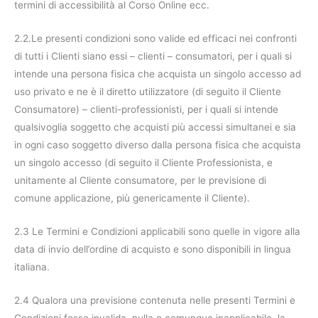
termini di accessibilità al Corso Online ecc.
2.2.Le presenti condizioni sono valide ed efficaci nei confronti
di tutti i Clienti siano essi – clienti – consumatori, per i quali si
intende una persona fisica che acquista un singolo accesso ad
uso privato e ne è il diretto utilizzatore (di seguito il Cliente
Consumatore) – clienti-professionisti, per i quali si intende
qualsivoglia soggetto che acquisti più accessi simultanei e sia
in ogni caso soggetto diverso dalla persona fisica che acquista
un singolo accesso (di seguito il Cliente Professionista, e
unitamente al Cliente consumatore, per le previsione di
comune applicazione, più genericamente il Cliente).
2.3 Le Termini e Condizioni applicabili sono quelle in vigore alla
data di invio dell’ordine di acquisto e sono disponibili in lingua
italiana.
2.4 Qualora una previsione contenuta nelle presenti Termini e
Condizioni fosse invalida, nulla o comunque inapplicabile, la