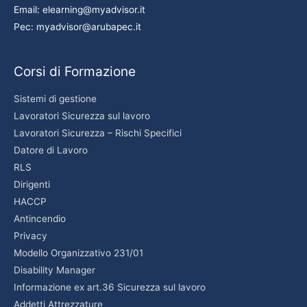
Email: elearning@myadvisor.it
Pec: myadvisor@arubapec.it
Corsi di Formazione
Sistemi di gestione
Lavoratori Sicurezza sul lavoro
Lavoratori Sicurezza – Rischi Specifici
Datore di Lavoro
RLS
Dirigenti
HACCP
Antincendio
Privacy
Modello Organizzativo 231/01
Disability Manager
Informazione ex art.36 Sicurezza sul lavoro
Addetti Attrezzature