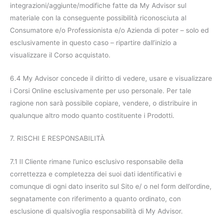
integrazioni/aggiunte/modifiche fatte da My Advisor sul
materiale con la conseguente possibilità riconosciuta al
Consumatore e/o Professionista e/o Azienda di poter – solo ed
esclusivamente in questo caso – ripartire dall’inizio a
visualizzare il Corso acquistato.
6.4 My Advisor concede il diritto di vedere, usare e visualizzare
i Corsi Online esclusivamente per uso personale. Per tale
ragione non sarà possibile copiare, vendere, o distribuire in
qualunque altro modo quanto costituente i Prodotti.
7. RISCHI E RESPONSABILITÀ
7.1 Il Cliente rimane l’unico esclusivo responsabile della
correttezza e completezza dei suoi dati identificativi e
comunque di ogni dato inserito sul Sito e/ o nel form dell’ordine,
segnatamente con riferimento a quanto ordinato, con
esclusione di qualsivoglia responsabilità di My Advisor.