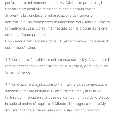
perfezionato nel momento in cui My Advisor (e per esso gli
Operatori preposti alla ricezione di dati e comunicazioni
afferenti alla conclusione ed esecuzione del rapporto
contrattuale) ha conoscenza dell’adesione del Cliente all’offerta
formativa di cui al Corso, manifestata con la propria iscrizione
on-line al Corso prescelto.
Dopo aver effettuato un ordine il Cliente riceverà una e-mail di
conferma d’ordine.
4.3 L’ordine sarà archiviato nella banca dati di My Advisor per il
tempo necessario all’esecuzione dello stesso e, comunque, nei
termini di legge.
4.4 In relazione a ogni acquisto tramite il Sito, sarà emessa, e
successivamente inviata al Cliente tramite mail, la relativa
fattura commerciale sulla base dei dati comunicati dallo stesso
in sede di ordine d’acquisto. Il Cliente si impegna a tenere My
Advisor indenne e manlevata da qualsiasi danno, obbligo