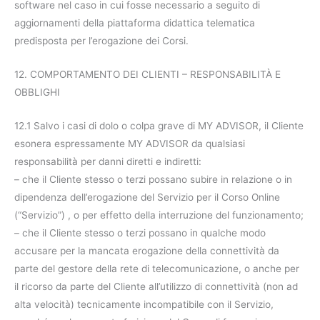
software nel caso in cui fosse necessario a seguito di
aggiornamenti della piattaforma didattica telematica
predisposta per l’erogazione dei Corsi.
12. COMPORTAMENTO DEI CLIENTI – RESPONSABILITÀ E
OBBLIGHI
12.1 Salvo i casi di dolo o colpa grave di MY ADVISOR, il Cliente
esonera espressamente MY ADVISOR da qualsiasi
responsabilità per danni diretti e indiretti:
– che il Cliente stesso o terzi possano subire in relazione o in
dipendenza dell’erogazione del Servizio per il Corso Online
(“Servizio”) , o per effetto della interruzione del funzionamento;
– che il Cliente stesso o terzi possano in qualche modo
accusare per la mancata erogazione della connettività da
parte del gestore della rete di telecomunicazione, o anche per
il ricorso da parte del Cliente all’utilizzo di connettività (non ad
alta velocità) tecnicamente incompatibile con il Servizio,