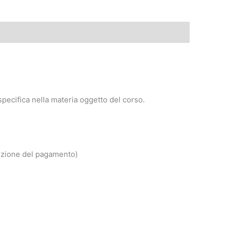
pecifica nella materia oggetto del corso.
icezione del pagamento)