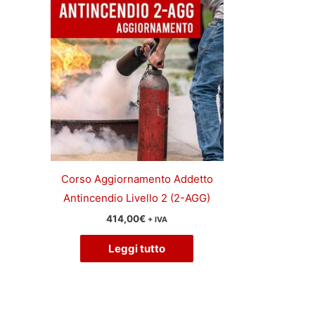
Corso Aggiornamento Addetto
Antincendio Livello 2 (2-AGG)
414,00
€
+ IVA
Leggi tutto