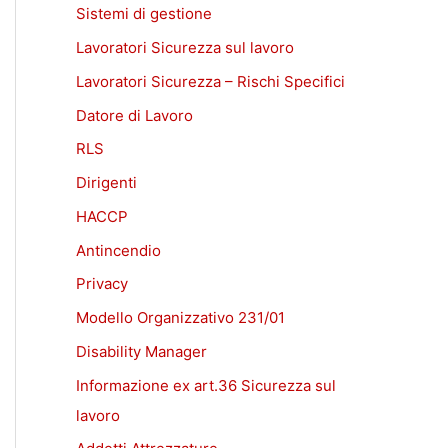
Sistemi di gestione
Lavoratori Sicurezza sul lavoro
Lavoratori Sicurezza – Rischi Specifici
Datore di Lavoro
RLS
Dirigenti
HACCP
Antincendio
Privacy
Modello Organizzativo 231/01
Disability Manager
Informazione ex art.36 Sicurezza sul
lavoro