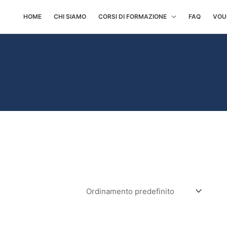
HOME
CHI SIAMO
CORSI DI FORMAZIONE
FAQ
VOU