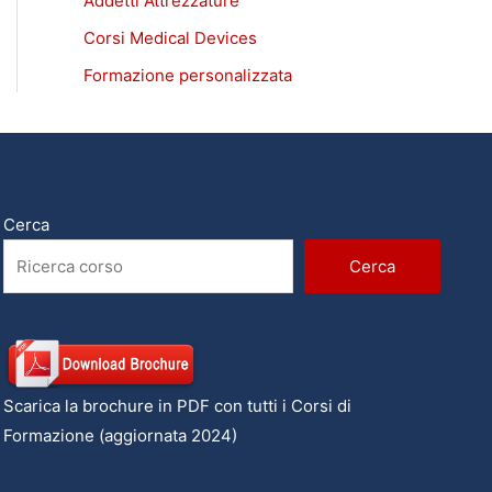
Addetti Attrezzature
Corsi Medical Devices
Formazione personalizzata
Cerca
Cerca
Scarica la brochure in PDF con tutti i Corsi di
Formazione (aggiornata 2024)