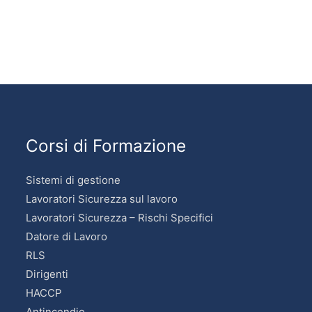
Corsi di Formazione
Sistemi di gestione
Lavoratori Sicurezza sul lavoro
Lavoratori Sicurezza – Rischi Specifici
Datore di Lavoro
RLS
Dirigenti
HACCP
Antincendio