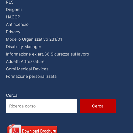
RLS
Dirigenti
HACCP
Antincendio
Privacy
Modello Organizzativo 231/01
Disability Manager
Informazione ex art.36 Sicurezza sul lavoro
Addetti Attrezzature
Corsi Medical Devices
Formazione personalizzata
Cerca
Cerca