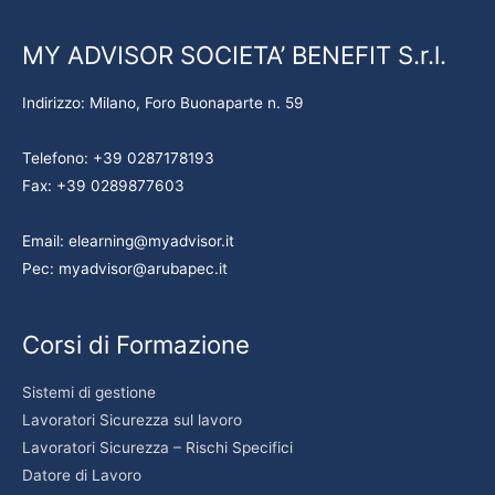
MY ADVISOR SOCIETA’ BENEFIT S.r.l.
Indirizzo: Milano, Foro Buonaparte n. 59
Telefono: +39 0287178193
Fax: +39 0289877603
Email: elearning@myadvisor.it
Pec: myadvisor@arubapec.it
Corsi di Formazione
Sistemi di gestione
Lavoratori Sicurezza sul lavoro
Lavoratori Sicurezza – Rischi Specifici
Datore di Lavoro