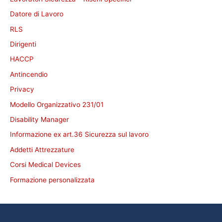
Datore di Lavoro
RLS
Dirigenti
HACCP
Antincendio
Privacy
Modello Organizzativo 231/01
Disability Manager
Informazione ex art.36 Sicurezza sul lavoro
Addetti Attrezzature
Corsi Medical Devices
Formazione personalizzata