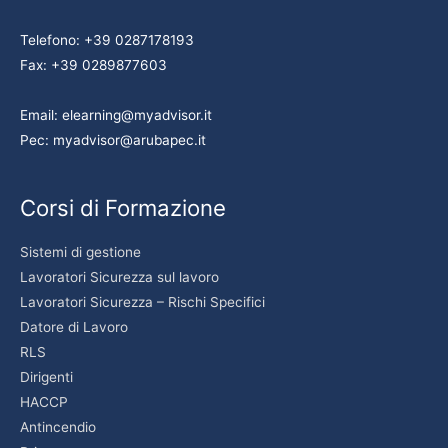
Telefono: +39 0287178193
Fax: +39 0289877603
Email: elearning@myadvisor.it
Pec: myadvisor@arubapec.it
Corsi di Formazione
Sistemi di gestione
Lavoratori Sicurezza sul lavoro
Lavoratori Sicurezza – Rischi Specifici
Datore di Lavoro
RLS
Dirigenti
HACCP
Antincendio