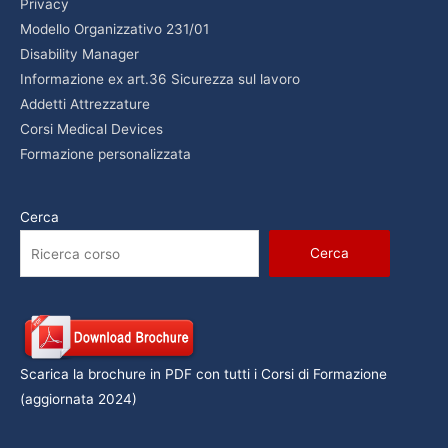
Privacy
Modello Organizzativo 231/01
Disability Manager
Informazione ex art.36 Sicurezza sul lavoro
Addetti Attrezzature
Corsi Medical Devices
Formazione personalizzata
Cerca
Cerca
Scarica la brochure in PDF con tutti i Corsi di Formazione
(aggiornata 2024)