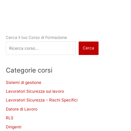
Cerca il tuo Corso di Formazione
Cerca
Categorie corsi
Sistemi di gestione
Lavoratori Sicurezza sul lavoro
Lavoratori Sicurezza – Rischi Specifici
Datore di Lavoro
RLS
Dirigenti