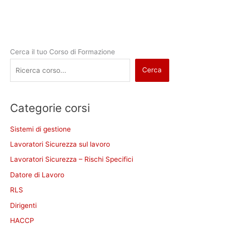
Cerca il tuo Corso di Formazione
Cerca
Categorie corsi
Sistemi di gestione
Lavoratori Sicurezza sul lavoro
Lavoratori Sicurezza – Rischi Specifici
Datore di Lavoro
RLS
Dirigenti
HACCP