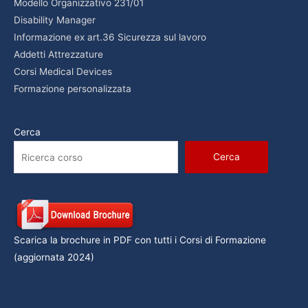
Modello Organizzativo 231/01
Disability Manager
Informazione ex art.36 Sicurezza sul lavoro
Addetti Attrezzature
Corsi Medical Devices
Formazione personalizzata
Cerca
Cerca
Scarica la brochure in PDF con tutti i Corsi di Formazione
(aggiornata 2024)