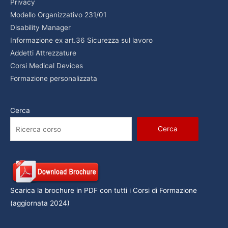
Privacy
Modello Organizzativo 231/01
Disability Manager
Informazione ex art.36 Sicurezza sul lavoro
Addetti Attrezzature
Corsi Medical Devices
Formazione personalizzata
Cerca
Cerca
Scarica la brochure in PDF con tutti i Corsi di Formazione
(aggiornata 2024)