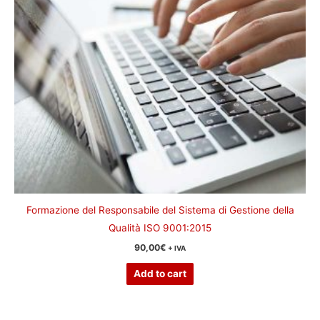
Formazione del Responsabile del Sistema di Gestione della
Qualità ISO 9001:2015
90,00
€
+ IVA
Add to cart