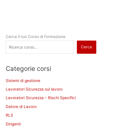
Cerca il tuo Corso di Formazione
Cerca
Categorie corsi
Sistemi di gestione
Lavoratori Sicurezza sul lavoro
Lavoratori Sicurezza – Rischi Specifici
Datore di Lavoro
RLS
Dirigenti