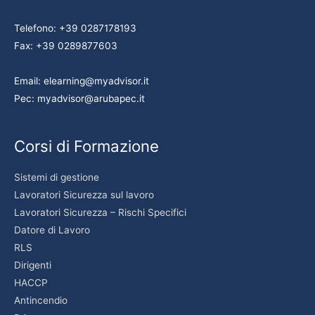
Telefono: +39 0287178193
Fax: +39 0289877603
Email: elearning@myadvisor.it
Pec: myadvisor@arubapec.it
Corsi di Formazione
Sistemi di gestione
Lavoratori Sicurezza sul lavoro
Lavoratori Sicurezza – Rischi Specifici
Datore di Lavoro
RLS
Dirigenti
HACCP
Antincendio