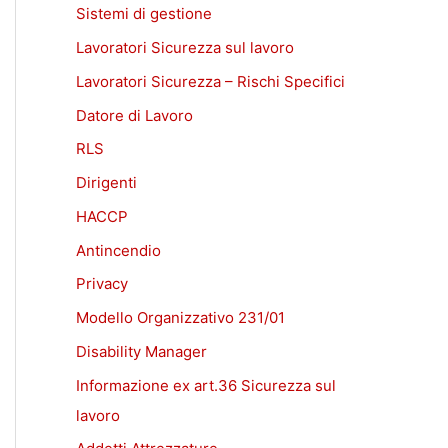
Sistemi di gestione
Lavoratori Sicurezza sul lavoro
Lavoratori Sicurezza – Rischi Specifici
Datore di Lavoro
RLS
Dirigenti
HACCP
Antincendio
Privacy
Modello Organizzativo 231/01
Disability Manager
Informazione ex art.36 Sicurezza sul
lavoro