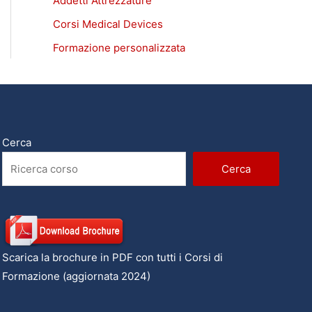
Addetti Attrezzature
Corsi Medical Devices
Formazione personalizzata
Cerca
Cerca
Scarica la brochure in PDF con tutti i Corsi di
Formazione (aggiornata 2024)