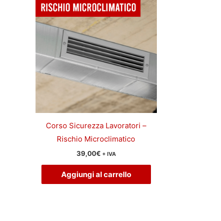
Corso Sicurezza Lavoratori –
Rischio Microclimatico
39,00
€
+ IVA
Aggiungi al carrello