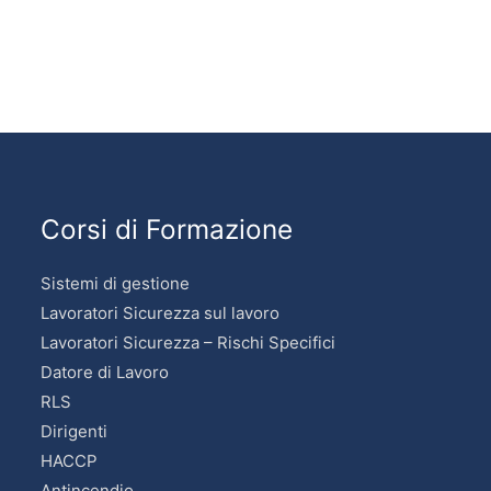
Corsi di Formazione
Sistemi di gestione
Lavoratori Sicurezza sul lavoro
Lavoratori Sicurezza – Rischi Specifici
Datore di Lavoro
RLS
Dirigenti
HACCP
Antincendio