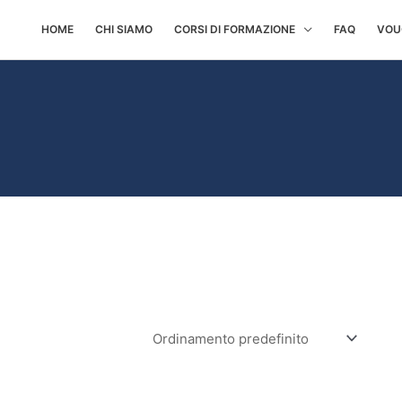
HOME
CHI SIAMO
CORSI DI FORMAZIONE
FAQ
VOU