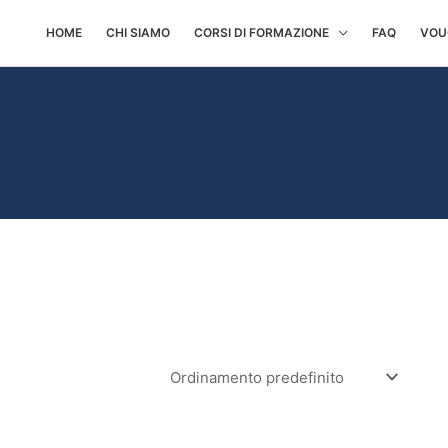
HOME
CHI SIAMO
CORSI DI FORMAZIONE
FAQ
VOU