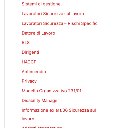
Sistemi di gestione
Lavoratori Sicurezza sul lavoro
Lavoratori Sicurezza – Rischi Specifici
Datore di Lavoro
RLS
Dirigenti
HACCP
Antincendio
Privacy
Modello Organizzativo 231/01
Disability Manager
Informazione ex art.36 Sicurezza sul
lavoro