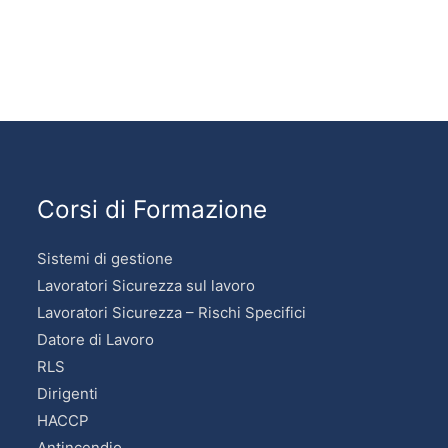
Corsi di Formazione
Sistemi di gestione
Lavoratori Sicurezza sul lavoro
Lavoratori Sicurezza – Rischi Specifici
Datore di Lavoro
RLS
Dirigenti
HACCP
Antincendio