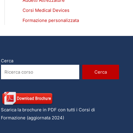
Addetti Attrezzature
Corsi Medical Devices
Formazione personalizzata
Cerca
Cerca
Scarica la brochure in PDF con tutti i Corsi di
Formazione (aggiornata 2024)