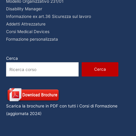
Modello Organizzativo 231/01
Disability Manager
Informazione ex art.36 Sicurezza sul lavoro
Addetti Attrezzature
Corsi Medical Devices
Formazione personalizzata
Cerca
Cerca
Scarica la brochure in PDF con tutti i Corsi di Formazione
(aggiornata 2024)