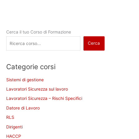
Cerca il tuo Corso di Formazione
Cerca
Categorie corsi
Sistemi di gestione
Lavoratori Sicurezza sul lavoro
Lavoratori Sicurezza – Rischi Specifici
Datore di Lavoro
RLS
Dirigenti
HACCP