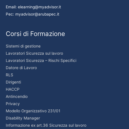
Email: elearning@myadvisor.it
Pec: myadvisor@arubapec.it
Corsi di Formazione
Sistemi di gestione
Lavoratori Sicurezza sul lavoro
Lavoratori Sicurezza – Rischi Specifici
Datore di Lavoro
RLS
Dirigenti
HACCP
Antincendio
Privacy
Modello Organizzativo 231/01
Disability Manager
Informazione ex art.36 Sicurezza sul lavoro