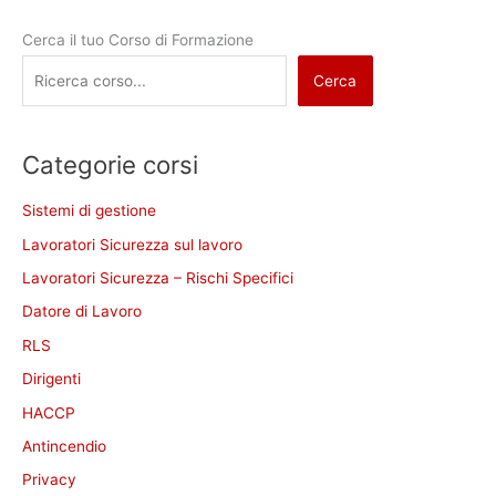
Cerca il tuo Corso di Formazione
Cerca
Categorie corsi
Sistemi di gestione
Lavoratori Sicurezza sul lavoro
Lavoratori Sicurezza – Rischi Specifici
Datore di Lavoro
RLS
Dirigenti
HACCP
Antincendio
Privacy