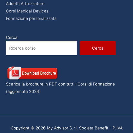
Addetti Attrezzature
Corsi Medical Devices
Formazione personalizzata
Cerca
Cerca
Scarica la brochure in PDF con tutti i Corsi di Formazione
(aggiornata 2024)
Copyright © 2026 My Advisor S.r.l. Società Benefit - P.IVA