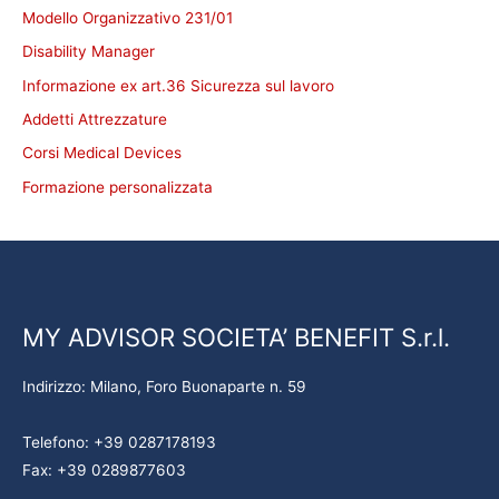
Modello Organizzativo 231/01
Disability Manager
Informazione ex art.36 Sicurezza sul lavoro
Addetti Attrezzature
Corsi Medical Devices
Formazione personalizzata
MY ADVISOR SOCIETA’ BENEFIT S.r.l.
Indirizzo: Milano, Foro Buonaparte n. 59
Telefono: +39 0287178193
Fax: +39 0289877603