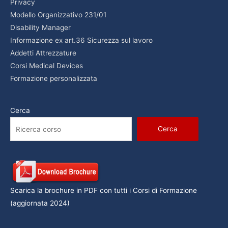
Privacy
Modello Organizzativo 231/01
Disability Manager
Informazione ex art.36 Sicurezza sul lavoro
Addetti Attrezzature
Corsi Medical Devices
Formazione personalizzata
Cerca
Cerca
Scarica la brochure in PDF con tutti i Corsi di Formazione
(aggiornata 2024)