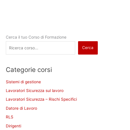
Cerca il tuo Corso di Formazione
Cerca
Categorie corsi
Sistemi di gestione
Lavoratori Sicurezza sul lavoro
Lavoratori Sicurezza – Rischi Specifici
Datore di Lavoro
RLS
Dirigenti