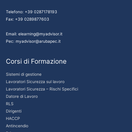
Telefono: +39 0287178193
Fax: +39 0289877603
Email: elearning@myadvisor.it
Pec: myadvisor@arubapec.it
Corsi di Formazione
Sistemi di gestione
Lavoratori Sicurezza sul lavoro
Lavoratori Sicurezza – Rischi Specifici
Datore di Lavoro
RLS
Dirigenti
HACCP
Antincendio