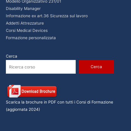
Modello Organizzativo 231/01
Disability Manager
Informazione ex art.36 Sicurezza sul lavoro
Addetti Attrezzature
Corsi Medical Devices
Formazione personalizzata
Cerca
Cerca
Scarica la brochure in PDF con tutti i Corsi di Formazione
(aggiornata 2024)