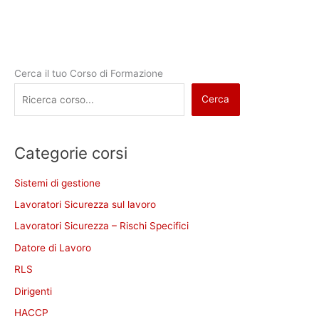
Cerca il tuo Corso di Formazione
Cerca
Categorie corsi
Sistemi di gestione
Lavoratori Sicurezza sul lavoro
Lavoratori Sicurezza – Rischi Specifici
Datore di Lavoro
RLS
Dirigenti
HACCP