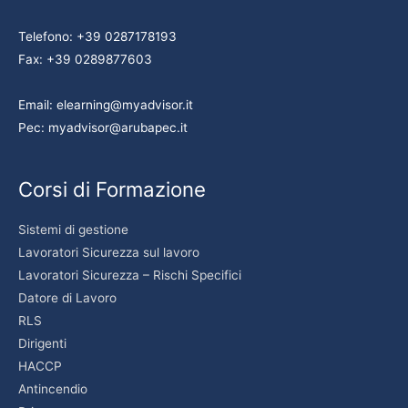
Telefono: +39 0287178193
Fax: +39 0289877603
Email: elearning@myadvisor.it
Pec: myadvisor@arubapec.it
Corsi di Formazione
Sistemi di gestione
Lavoratori Sicurezza sul lavoro
Lavoratori Sicurezza – Rischi Specifici
Datore di Lavoro
RLS
Dirigenti
HACCP
Antincendio