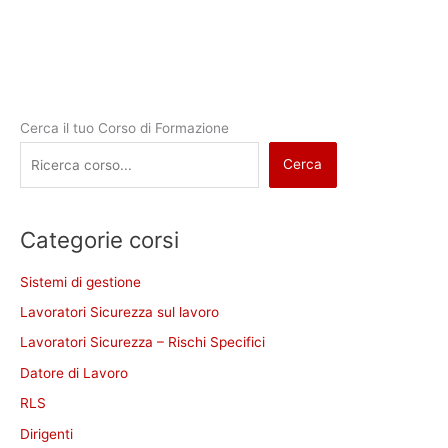
Cerca il tuo Corso di Formazione
Cerca
Categorie corsi
Sistemi di gestione
Lavoratori Sicurezza sul lavoro
Lavoratori Sicurezza – Rischi Specifici
Datore di Lavoro
RLS
Dirigenti