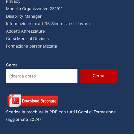
Privacy
Modello Organizzativo 231/01
Disability Manager
Informazione ex art.36 Sicurezza sul lavoro
Addetti Attrezzature
Corsi Medical Devices
Formazione personalizzata
Cerca
Cerca
Scarica la brochure in PDF con tutti i Corsi di Formazione
(aggiornata 2024)