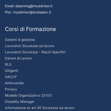
Email: elearning@myadvisor.it
Pec: myadvisor@arubapec.it
Corsi di Formazione
Sistemi di gestione
Lavoratori Sicurezza sul lavoro
Lavoratori Sicurezza – Rischi Specifici
Datore di Lavoro
RLS
Dirigenti
HACCP
Antincendio
Privacy
Modello Organizzativo 231/01
Disability Manager
Informazione ex art.36 Sicurezza sul lavoro