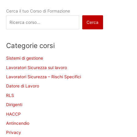
Cerca il tuo Corso di Formazione
Cerca
Categorie corsi
Sistemi di gestione
Lavoratori Sicurezza sul lavoro
Lavoratori Sicurezza – Rischi Specifici
Datore di Lavoro
RLS
Dirigenti
HACCP
Antincendio
Privacy