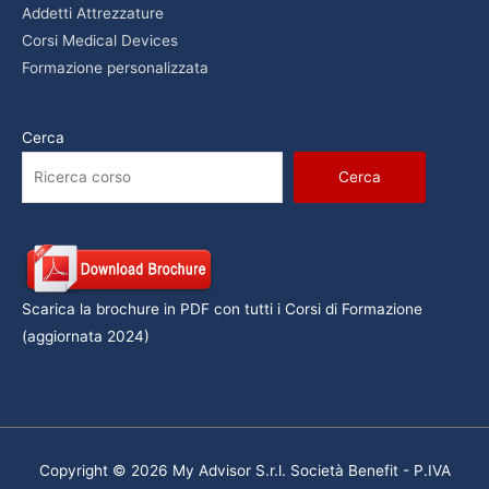
Addetti Attrezzature
Corsi Medical Devices
Formazione personalizzata
Cerca
Cerca
Scarica la brochure in PDF con tutti i Corsi di Formazione
(aggiornata 2024)
Copyright © 2026 My Advisor S.r.l. Società Benefit - P.IVA