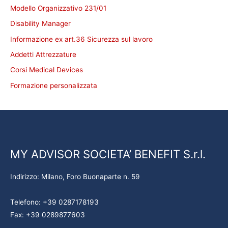
Modello Organizzativo 231/01
Disability Manager
Informazione ex art.36 Sicurezza sul lavoro
Addetti Attrezzature
Corsi Medical Devices
Formazione personalizzata
MY ADVISOR SOCIETA’ BENEFIT S.r.l.
Indirizzo: Milano, Foro Buonaparte n. 59
Telefono: +39 0287178193
Fax: +39 0289877603