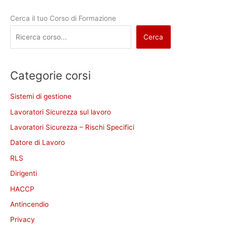
Cerca il tuo Corso di Formazione
Cerca
Categorie corsi
Sistemi di gestione
Lavoratori Sicurezza sul lavoro
Lavoratori Sicurezza – Rischi Specifici
Datore di Lavoro
RLS
Dirigenti
HACCP
Antincendio
Privacy