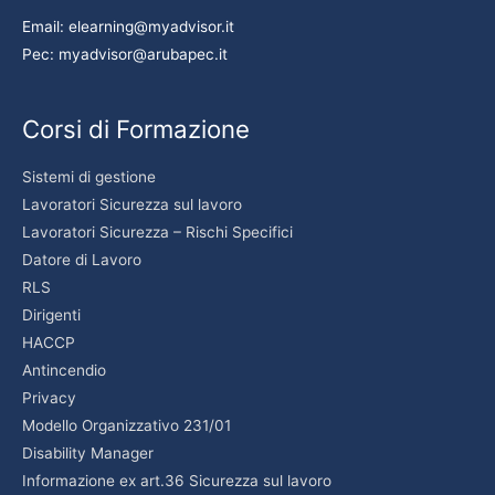
Email: elearning@myadvisor.it
Pec: myadvisor@arubapec.it
Corsi di Formazione
Sistemi di gestione
Lavoratori Sicurezza sul lavoro
Lavoratori Sicurezza – Rischi Specifici
Datore di Lavoro
RLS
Dirigenti
HACCP
Antincendio
Privacy
Modello Organizzativo 231/01
Disability Manager
Informazione ex art.36 Sicurezza sul lavoro