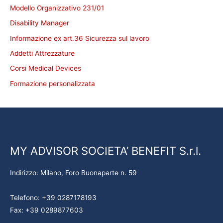
Modello Organizzativo 231/01
Disability Manager
Informazione ex art.36 Sicurezza sul lavoro
Addetti Attrezzature
Corsi Medical Devices
Formazione personalizzata
MY ADVISOR SOCIETA’ BENEFIT S.r.l.
Indirizzo: Milano, Foro Buonaparte n. 59
Telefono: +39 0287178193
Fax: +39 0289877603