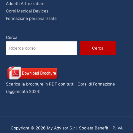
Addetti Attrezzature
Corsi Medical Devices
Formazione personalizzata
Cerca
Cerca
Scarica la brochure in PDF con tutti i Corsi di Formazione
(aggiornata 2024)
Copyright © 2026 My Advisor S.r.l. Società Benefit - P.IVA