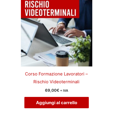
Corso Formazione Lavoratori –
Rischio Videoterminali
69,00
€
+ IVA
Aggiungi al carrello