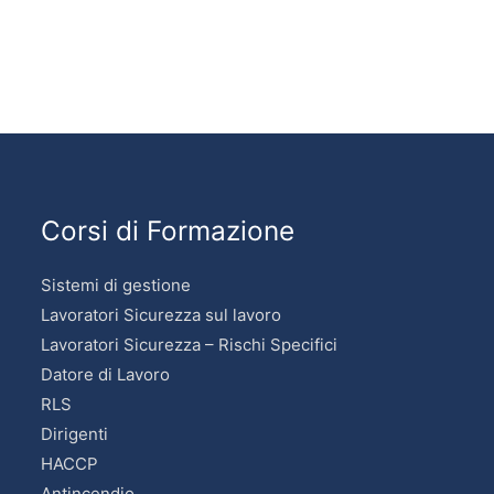
Corsi di Formazione
Sistemi di gestione
Lavoratori Sicurezza sul lavoro
Lavoratori Sicurezza – Rischi Specifici
Datore di Lavoro
RLS
Dirigenti
HACCP
Antincendio