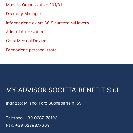
Modello Organizzativo 231/01
Disability Manager
Informazione ex art.36 Sicurezza sul lavoro
Addetti Attrezzature
Corsi Medical Devices
Formazione personalizzata
MY ADVISOR SOCIETA’ BENEFIT S.r.l.
Indirizzo: Milano, Foro Buonaparte n. 59
Telefono: +39 0287178193
Fax: +39 0289877603