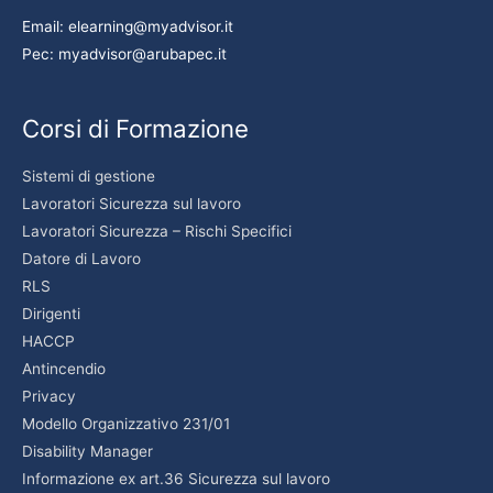
Email: elearning@myadvisor.it
Pec: myadvisor@arubapec.it
Corsi di Formazione
Sistemi di gestione
Lavoratori Sicurezza sul lavoro
Lavoratori Sicurezza – Rischi Specifici
Datore di Lavoro
RLS
Dirigenti
HACCP
Antincendio
Privacy
Modello Organizzativo 231/01
Disability Manager
Informazione ex art.36 Sicurezza sul lavoro