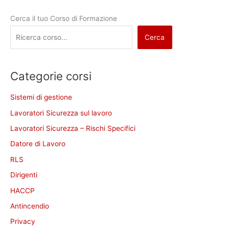
Cerca il tuo Corso di Formazione
Cerca
Categorie corsi
Sistemi di gestione
Lavoratori Sicurezza sul lavoro
Lavoratori Sicurezza – Rischi Specifici
Datore di Lavoro
RLS
Dirigenti
HACCP
Antincendio
Privacy