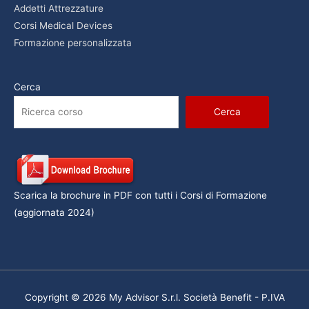
Addetti Attrezzature
Corsi Medical Devices
Formazione personalizzata
Cerca
Cerca
Scarica la brochure in PDF con tutti i Corsi di Formazione
(aggiornata 2024)
Copyright © 2026 My Advisor S.r.l. Società Benefit - P.IVA