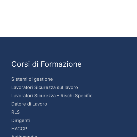
Corsi di Formazione
Sistemi di gestione
Lavoratori Sicurezza sul lavoro
Lavoratori Sicurezza – Rischi Specifici
Datore di Lavoro
RLS
Dirigenti
HACCP
Antincendio