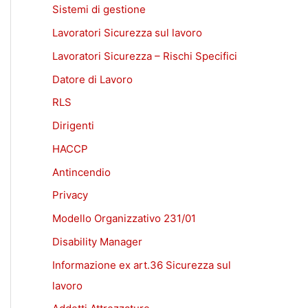
Sistemi di gestione
Lavoratori Sicurezza sul lavoro
Lavoratori Sicurezza – Rischi Specifici
Datore di Lavoro
RLS
Dirigenti
HACCP
Antincendio
Privacy
Modello Organizzativo 231/01
Disability Manager
Informazione ex art.36 Sicurezza sul
lavoro