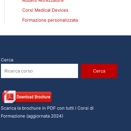
Addetti Attrezzature
Corsi Medical Devices
Formazione personalizzata
Cerca
Cerca
Scarica la brochure in PDF con tutti i Corsi di
Formazione (aggiornata 2024)