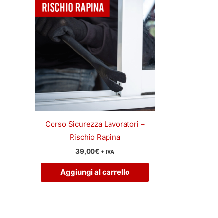
Corso Sicurezza Lavoratori –
Rischio Rapina
39,00
€
+ IVA
Aggiungi al carrello