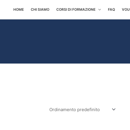
HOME
CHI SIAMO
CORSI DI FORMAZIONE
FAQ
VOU