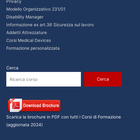
Privacy
Modello Organizzativo 231/01
Disability Manager
Informazione ex art.36 Sicurezza sul lavoro
Addetti Attrezzature
Corsi Medical Devices
Formazione personalizzata
Cerca
Cerca
Scarica la brochure in PDF con tutti i Corsi di Formazione
(aggiornata 2024)