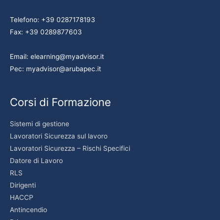
Telefono: +39 0287178193
Fax: +39 0289877603
Email: elearning@myadvisor.it
Pec: myadvisor@arubapec.it
Corsi di Formazione
Sistemi di gestione
Lavoratori Sicurezza sul lavoro
Lavoratori Sicurezza – Rischi Specifici
Datore di Lavoro
RLS
Dirigenti
HACCP
Antincendio