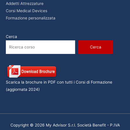
Addetti Attrezzature
Corsi Medical Devices
Formazione personalizzata
Cerca
Cerca
Scarica la brochure in PDF con tutti i Corsi di Formazione
(aggiornata 2024)
Copyright © 2026 My Advisor S.r.l. Società Benefit - P.IVA