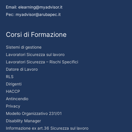
Email: elearning@myadvisor.it
Pec: myadvisor@arubapec.it
Corsi di Formazione
Sistemi di gestione
Lavoratori Sicurezza sul lavoro
Lavoratori Sicurezza – Rischi Specifici
Datore di Lavoro
RLS
Dirigenti
HACCP
Antincendio
Privacy
Modello Organizzativo 231/01
Disability Manager
Informazione ex art.36 Sicurezza sul lavoro