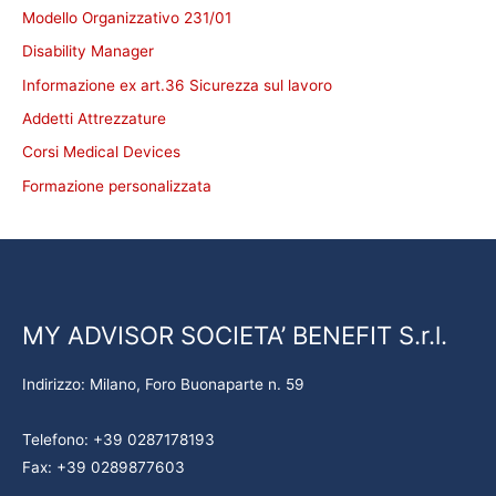
Modello Organizzativo 231/01
Disability Manager
Informazione ex art.36 Sicurezza sul lavoro
Addetti Attrezzature
Corsi Medical Devices
Formazione personalizzata
MY ADVISOR SOCIETA’ BENEFIT S.r.l.
Indirizzo: Milano, Foro Buonaparte n. 59
Telefono: +39 0287178193
Fax: +39 0289877603