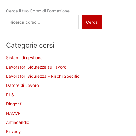
Cerca il tuo Corso di Formazione
Cerca
Categorie corsi
Sistemi di gestione
Lavoratori Sicurezza sul lavoro
Lavoratori Sicurezza – Rischi Specifici
Datore di Lavoro
RLS
Dirigenti
HACCP
Antincendio
Privacy