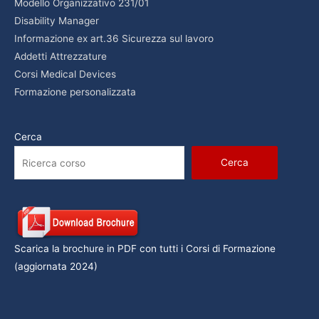
Modello Organizzativo 231/01
Disability Manager
Informazione ex art.36 Sicurezza sul lavoro
Addetti Attrezzature
Corsi Medical Devices
Formazione personalizzata
Cerca
Cerca
Scarica la brochure in PDF con tutti i Corsi di Formazione
(aggiornata 2024)