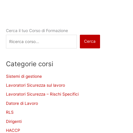
Cerca il tuo Corso di Formazione
Cerca
Categorie corsi
Sistemi di gestione
Lavoratori Sicurezza sul lavoro
Lavoratori Sicurezza – Rischi Specifici
Datore di Lavoro
RLS
Dirigenti
HACCP