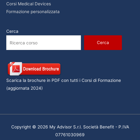
Corsi Medical Devices
Formazione personalizzata
Cerca
Cerca
Scarica la brochure in PDF con tutti i Corsi di Formazione
(aggiornata 2024)
Copyright © 2026 My Advisor S.r.l. Società Benefit - P.IVA
07761030969