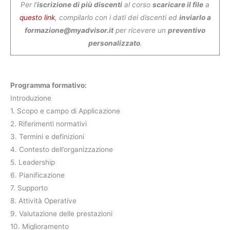
Per l’
iscrizione di più discenti
al corso
scaricare il file
a
questo link
, compilarlo con i dati dei discenti ed
inviarlo a
formazione@myadvisor.it
per ricevere un
preventivo
personalizzato
.
Programma formativo:
Introduzione
1. Scopo e campo di Applicazione
2. Riferimenti normativi
3. Termini e definizioni
4. Contesto dell’organizzazione
5. Leadership
6. Pianificazione
7. Supporto
8. Attività Operative
9. Valutazione delle prestazioni
10. Miglioramento