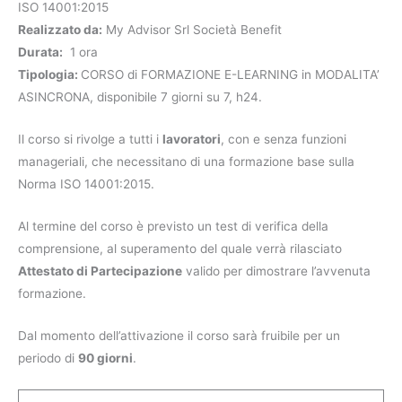
ISO 14001:2015
Realizzato da:
My Advisor Srl Società Benefit
Durata:
1 ora
Tipologia:
CORSO di FORMAZIONE E-LEARNING in MODALITA’
ASINCRONA, disponibile 7 giorni su 7, h24.
Il corso si rivolge a tutti i
lavoratori
, con e senza funzioni
manageriali, che necessitano di una formazione base sulla
Norma ISO 14001:2015.
Al termine del corso è previsto un test di verifica della
comprensione, al superamento del quale verrà rilasciato
Attestato di Partecipazione
valido per dimostrare l’avvenuta
formazione.
Dal momento dell’attivazione il corso sarà fruibile per un
periodo di
90 giorni
.