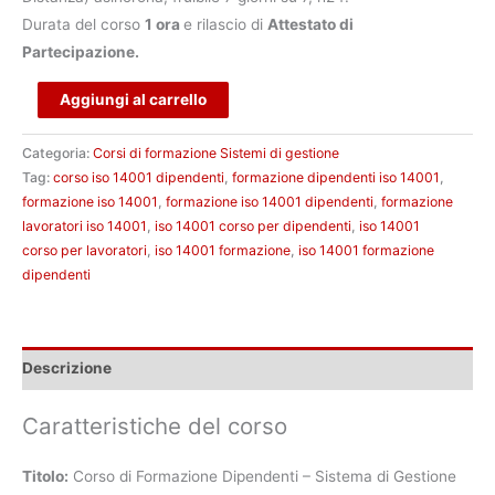
Durata del corso
1 ora
e rilascio di
Attestato di
Partecipazione.
Alternative:
Aggiungi al carrello
Categoria:
Corsi di formazione Sistemi di gestione
Tag:
corso iso 14001 dipendenti
,
formazione dipendenti iso 14001
,
formazione iso 14001
,
formazione iso 14001 dipendenti
,
formazione
lavoratori iso 14001
,
iso 14001 corso per dipendenti
,
iso 14001
corso per lavoratori
,
iso 14001 formazione
,
iso 14001 formazione
dipendenti
Descrizione
Caratteristiche del corso
Titolo:
Corso di Formazione Dipendenti – Sistema di Gestione