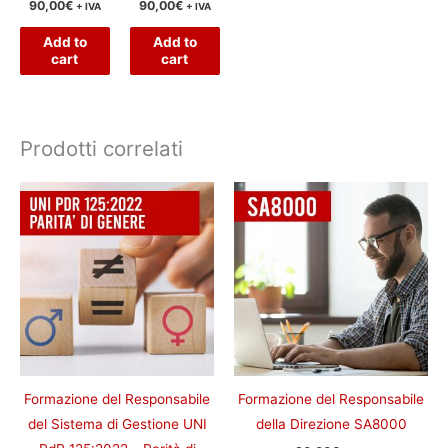
90,00
€
90,00
€
+ IVA
+ IVA
Add to
Add to
cart
cart
Prodotti correlati
Formazione del Responsabile
Formazione del Responsabile
del Sistema di Gestione UNI
della Direzione SA8000