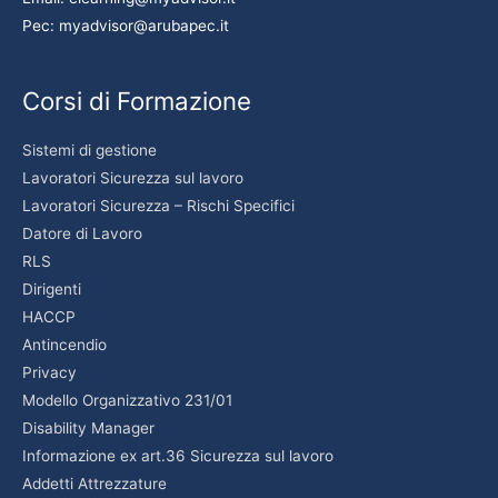
Pec: myadvisor@arubapec.it
Corsi di Formazione
Sistemi di gestione
Lavoratori Sicurezza sul lavoro
Lavoratori Sicurezza – Rischi Specifici
Datore di Lavoro
RLS
Dirigenti
HACCP
Antincendio
Privacy
Modello Organizzativo 231/01
Disability Manager
Informazione ex art.36 Sicurezza sul lavoro
Addetti Attrezzature