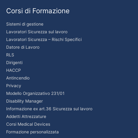
Corsi di Formazione
Sistemi di gestione
Lavoratori Sicurezza sul lavoro
Lavoratori Sicurezza – Rischi Specifici
Datore di Lavoro
RLS
Dirigenti
HACCP
Antincendio
Privacy
Modello Organizzativo 231/01
Disability Manager
Informazione ex art.36 Sicurezza sul lavoro
Addetti Attrezzature
Corsi Medical Devices
Formazione personalizzata