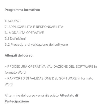
Programma formativo:
1. SCOPO
2. APPLICABILITÀ E RESPONSABILITÀ
3. MODALITÀ OPERATIVE
3.1 Definizioni
3.2 Procedura di validazione del software
Allegati del corso:
– PROCEDURA OPERATIVA VALIDAZIONE DEL SOFTWARE in
formato Word
– RAPPORTO DI VALIDAZIONE DEL SOFTWARE in formato
Word
Al termine del corso verrà rilasciato
Attestato di
Partecipazione