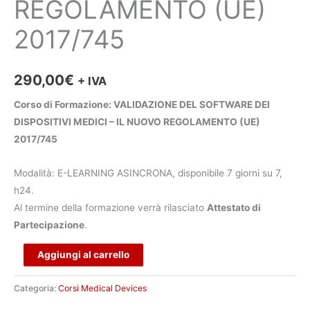
REGOLAMENTO (UE)
2017/745
290,00
€
+ IVA
Corso di Formazione: VALIDAZIONE DEL SOFTWARE DEI
DISPOSITIVI MEDICI – IL NUOVO REGOLAMENTO (UE)
2017/745
Modalità: E-LEARNING ASINCRONA, disponibile 7 giorni su 7,
h24.
Al termine della formazione verrà rilasciato
Attestato di
Partecipazione
.
Alternative:
Aggiungi al carrello
Categoria:
Corsi Medical Devices