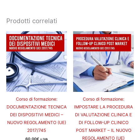
Prodotti correlati
Corso di formazione:
Corso di formazione:
DOCUMENTAZIONE TECNICA
IMPOSTARE LA PROCEDURA
DEI DISPOSITIVI MEDICI –
DI VALUTAZIONE CLINICA E
NUOVO REGOLAMENTO (UE)
DI FOLLOW-UP CLINICO
2017/745
POST MARKET – IL NUOVO
REGOLAMENTO (UE)
60,00
€
+ IVA