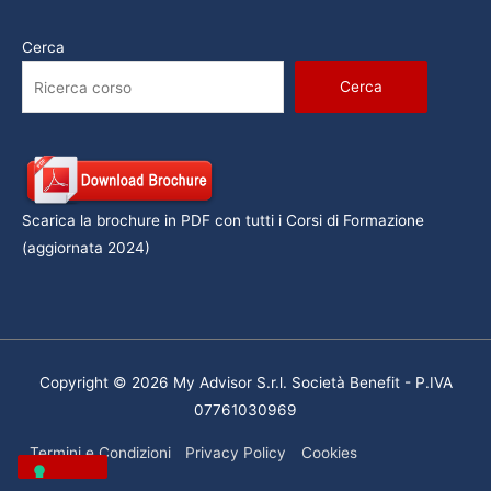
Cerca
Cerca
Scarica la brochure in PDF con tutti i Corsi di Formazione
(aggiornata 2024)
Copyright © 2026 My Advisor S.r.l. Società Benefit - P.IVA
07761030969
Termini e Condizioni
Privacy Policy
Cookies