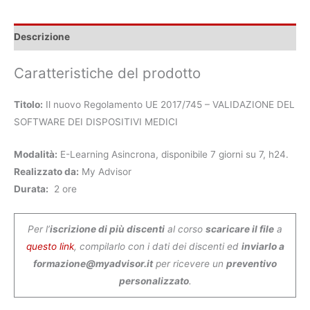
Descrizione
Caratteristiche del prodotto
Titolo:
Il nuovo Regolamento UE 2017/745 – VALIDAZIONE DEL
SOFTWARE DEI DISPOSITIVI MEDICI
Modalità:
E-Learning Asincrona, disponibile 7 giorni su 7, h24.
Realizzato da:
My Advisor
Durata:
2 ore
Per l’
iscrizione di più discenti
al corso
scaricare il file
a
questo link
, compilarlo con i dati dei discenti ed
inviarlo a
formazione@myadvisor.it
per ricevere un
preventivo
personalizzato
.