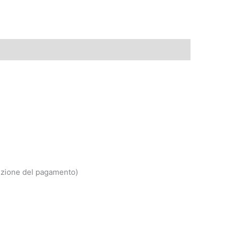
icezione del pagamento)