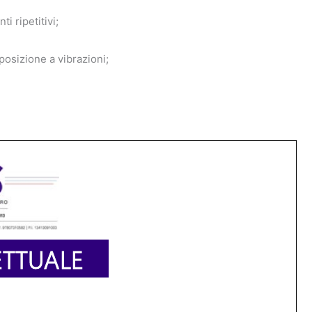
 ripetitivi;
posizione a vibrazioni;