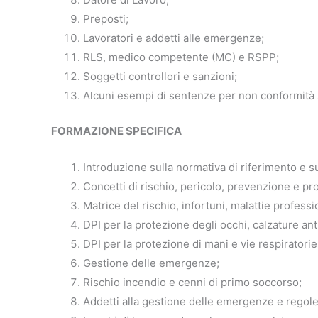
Preposti;
Lavoratori e addetti alle emergenze;
RLS, medico competente (MC) e RSPP;
Soggetti controllori e sanzioni;
Alcuni esempi di sentenze per non conformità 
FORMAZIONE SPECIFICA
Introduzione sulla normativa di riferimento e su
Concetti di rischio, pericolo, prevenzione e pro
Matrice del rischio, infortuni, malattie professi
DPI per la protezione degli occhi, calzature ant
DPI per la protezione di mani e vie respiratorie
Gestione delle emergenze;
Rischio incendio e cenni di primo soccorso;
Addetti alla gestione delle emergenze e regol