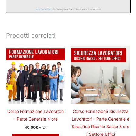
Prodotti correlati
Corso Formazione Lavoratori
Corso Formazione Sicurezza
– Parte Generale 4 ore
Lavoratori – Parte Generale e
Specifica Rischio Basso 8 ore
40,00
€
+ IVA
/ Settore Uffici