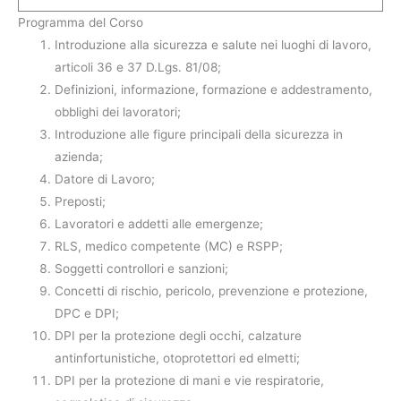
Programma del Corso
Introduzione alla sicurezza e salute nei luoghi di lavoro,
articoli 36 e 37 D.Lgs. 81/08;
Definizioni, informazione, formazione e addestramento,
obblighi dei lavoratori;
Introduzione alle figure principali della sicurezza in
azienda;
Datore di Lavoro;
Preposti;
Lavoratori e addetti alle emergenze;
RLS, medico competente (MC) e RSPP;
Soggetti controllori e sanzioni;
Concetti di rischio, pericolo, prevenzione e protezione,
DPC e DPI;
DPI per la protezione degli occhi, calzature
antinfortunistiche, otoprotettori ed elmetti;
DPI per la protezione di mani e vie respiratorie,