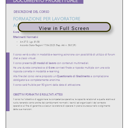
View in Full Screen