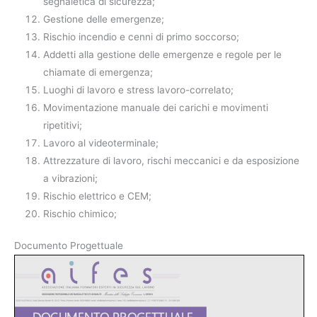
segnaletica di sicurezza;
Gestione delle emergenze;
Rischio incendio e cenni di primo soccorso;
Addetti alla gestione delle emergenze e regole per le
chiamate di emergenza;
Luoghi di lavoro e stress lavoro-correlato;
Movimentazione manuale dei carichi e movimenti
ripetitivi;
Lavoro al videoterminale;
Attrezzature di lavoro, rischi meccanici e da esposizione
a vibrazioni;
Rischio elettrico e CEM;
Rischio chimico;
Documento Progettuale