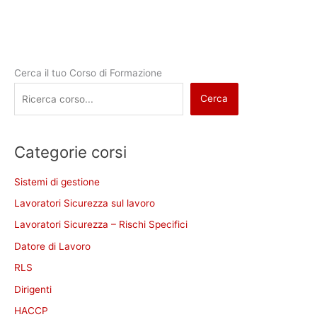
Cerca il tuo Corso di Formazione
Cerca
Categorie corsi
Sistemi di gestione
Lavoratori Sicurezza sul lavoro
Lavoratori Sicurezza – Rischi Specifici
Datore di Lavoro
RLS
Dirigenti
HACCP