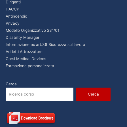
Dirigenti
HACCP
Antincendio
Privacy
Modello Organizzativo 231/01
Disability Manager
Informazione ex art.36 Sicurezza sul lavoro
Addetti Attrezzature
Corsi Medical Devices
Formazione personalizzata
Cerca
Cerca