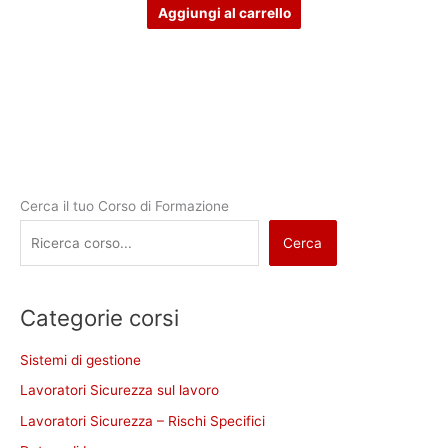
Aggiungi al carrello
Cerca il tuo Corso di Formazione
Cerca
Categorie corsi
Sistemi di gestione
Lavoratori Sicurezza sul lavoro
Lavoratori Sicurezza – Rischi Specifici