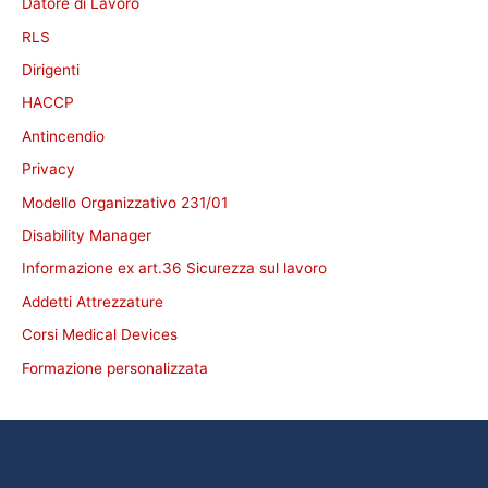
Datore di Lavoro
RLS
Dirigenti
HACCP
Antincendio
Privacy
Modello Organizzativo 231/01
Disability Manager
Informazione ex art.36 Sicurezza sul lavoro
Addetti Attrezzature
Corsi Medical Devices
Formazione personalizzata