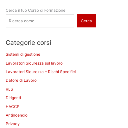
Cerca il tuo Corso di Formazione
Cerca
Categorie corsi
Sistemi di gestione
Lavoratori Sicurezza sul lavoro
Lavoratori Sicurezza – Rischi Specifici
Datore di Lavoro
RLS
Dirigenti
HACCP
Antincendio
Privacy