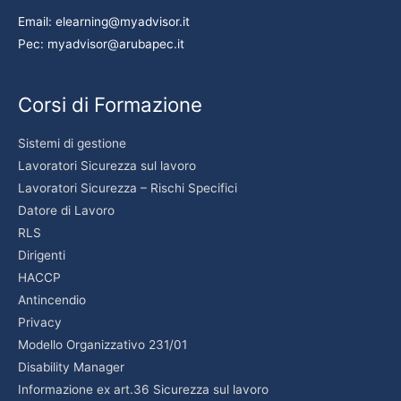
Email: elearning@myadvisor.it
Pec: myadvisor@arubapec.it
Corsi di Formazione
Sistemi di gestione
Lavoratori Sicurezza sul lavoro
Lavoratori Sicurezza – Rischi Specifici
Datore di Lavoro
RLS
Dirigenti
HACCP
Antincendio
Privacy
Modello Organizzativo 231/01
Disability Manager
Informazione ex art.36 Sicurezza sul lavoro