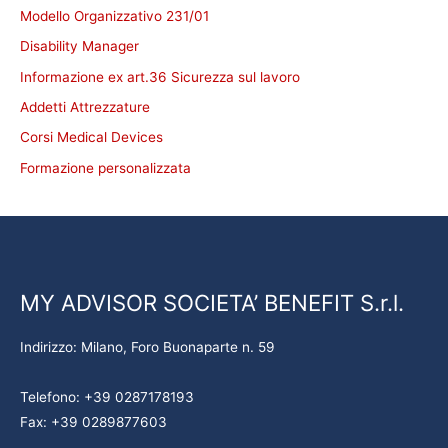
Modello Organizzativo 231/01
Disability Manager
Informazione ex art.36 Sicurezza sul lavoro
Addetti Attrezzature
Corsi Medical Devices
Formazione personalizzata
MY ADVISOR SOCIETA’ BENEFIT S.r.l.
Indirizzo: Milano, Foro Buonaparte n. 59
Telefono: +39 0287178193
Fax: +39 0289877603