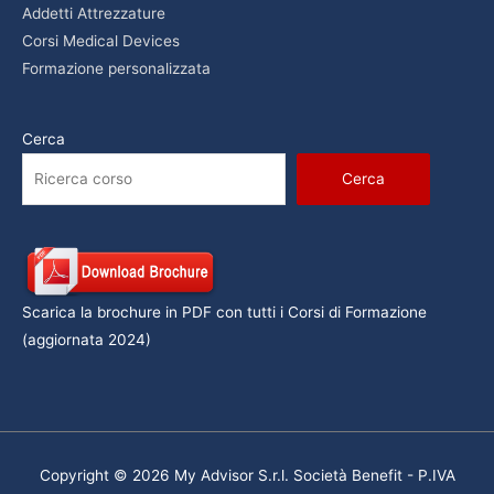
Addetti Attrezzature
Corsi Medical Devices
Formazione personalizzata
Cerca
Cerca
Scarica la brochure in PDF con tutti i Corsi di Formazione
(aggiornata 2024)
Copyright © 2026 My Advisor S.r.l. Società Benefit - P.IVA