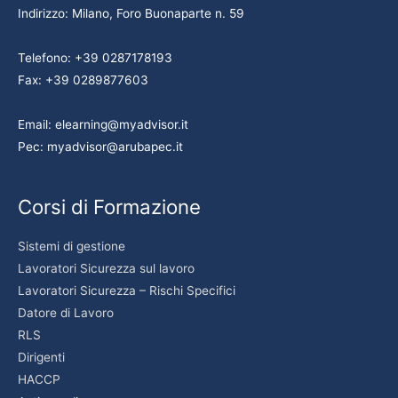
Indirizzo: Milano, Foro Buonaparte n. 59
Telefono: +39 0287178193
Fax: +39 0289877603
Email: elearning@myadvisor.it
Pec: myadvisor@arubapec.it
Corsi di Formazione
Sistemi di gestione
Lavoratori Sicurezza sul lavoro
Lavoratori Sicurezza – Rischi Specifici
Datore di Lavoro
RLS
Dirigenti
HACCP