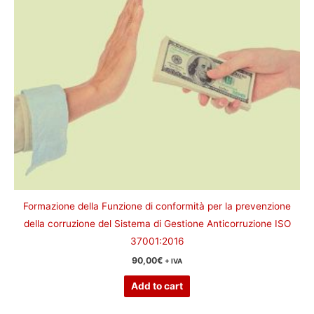
Formazione della Funzione di conformità per la prevenzione
della corruzione del Sistema di Gestione Anticorruzione ISO
37001:2016
90,00
€
+ IVA
Add to cart