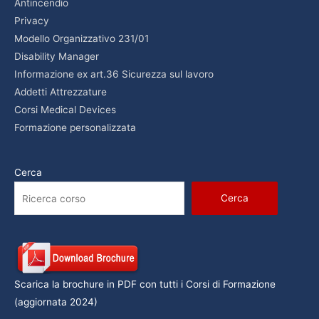
Antincendio
Privacy
Modello Organizzativo 231/01
Disability Manager
Informazione ex art.36 Sicurezza sul lavoro
Addetti Attrezzature
Corsi Medical Devices
Formazione personalizzata
Cerca
Cerca
Scarica la brochure in PDF con tutti i Corsi di Formazione
(aggiornata 2024)