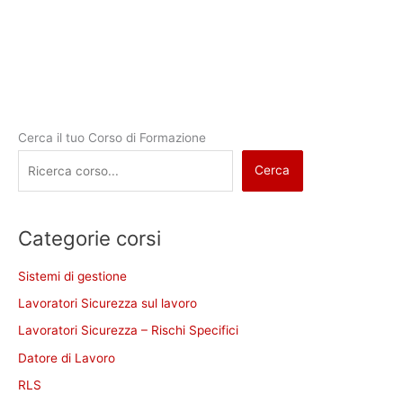
Cerca il tuo Corso di Formazione
Cerca
Categorie corsi
Sistemi di gestione
Lavoratori Sicurezza sul lavoro
Lavoratori Sicurezza – Rischi Specifici
Datore di Lavoro
RLS