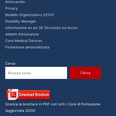
Antincendio
Privacy
Modello Organizzativo 231/01
Disability Manager
Informazione ex art.36 Sicurezza sul lavoro
Addetti Attrezzature
Corsi Medical Devices
Formazione personalizzata
Cerca
Cerca
Scarica la brochure in PDF con tutti i Corsi di Formazione
(aggiornata 2024)