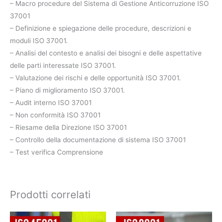
– Macro procedure del Sistema di Gestione Anticorruzione ISO
37001
– Definizione e spiegazione delle procedure, descrizioni e
moduli ISO 37001.
– Analisi del contesto e analisi dei bisogni e delle aspettative
delle parti interessate ISO 37001.
– Valutazione dei rischi e delle opportunità ISO 37001.
– Piano di miglioramento ISO 37001.
– Audit interno ISO 37001
– Non conformità ISO 37001
– Riesame della Direzione ISO 37001
– Controllo della documentazione di sistema ISO 37001
– Test verifica Comprensione
Prodotti correlati