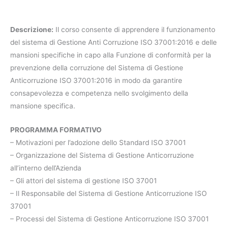
Descrizione:
Il corso consente di apprendere il funzionamento
del sistema di Gestione Anti Corruzione ISO 37001:2016 e delle
mansioni specifiche in capo alla Funzione di conformità per la
prevenzione della corruzione del Sistema di Gestione
Anticorruzione ISO 37001:2016 in modo da garantire
consapevolezza e competenza nello svolgimento della
mansione specifica.
PROGRAMMA FORMATIVO
– Motivazioni per l’adozione dello Standard ISO 37001
– Organizzazione del Sistema di Gestione Anticorruzione
all’interno dell’Azienda
– Gli attori del sistema di gestione ISO 37001
– Il Responsabile del Sistema di Gestione Anticorruzione ISO
37001
– Processi del Sistema di Gestione Anticorruzione ISO 37001