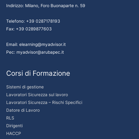
Indirizzo: Milano, Foro Buonaparte n. 59
Telefono: +39 0287178193
Fax: +39 0289877603
Email: elearning@myadvisor.it
Pec: myadvisor@arubapec.it
Corsi di Formazione
Sistemi di gestione
Lavoratori Sicurezza sul lavoro
Lavoratori Sicurezza – Rischi Specifici
Datore di Lavoro
RLS
Dirigenti
HACCP