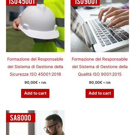
Formazione del Responsabile
Formazione del Responsabile
del Sistema di Gestione della
del Sistema di Gestione della
Sicurezza ISO 45001:2018
Qualità ISO 9001:2015
90,00
€
90,00
€
+ IVA
+ IVA
Add to cart
Add to cart