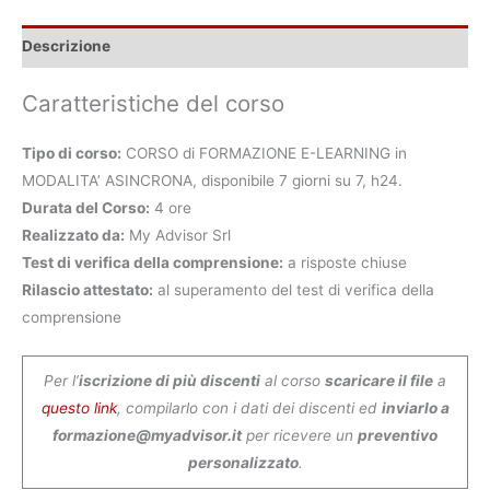
Descrizione
Caratteristiche del corso
Tipo di corso:
CORSO di FORMAZIONE E-LEARNING in
MODALITA’ ASINCRONA, disponibile 7 giorni su 7, h24.
Durata del Corso:
4 ore
Realizzato da:
My Advisor Srl
Test di verifica della comprensione:
a risposte chiuse
Rilascio attestato:
al superamento del test di verifica della
comprensione
Per l’
iscrizione di più discenti
al corso
scaricare il file
a
questo link
, compilarlo con i dati dei discenti ed
inviarlo a
formazione@myadvisor.it
per ricevere un
preventivo
personalizzato
.