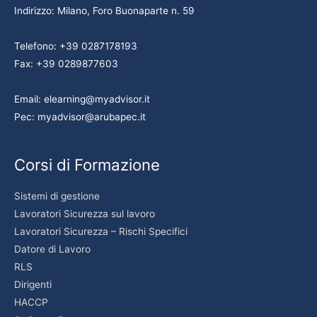
Indirizzo: Milano, Foro Buonaparte n. 59
Telefono: +39 0287178193
Fax: +39 0289877603
Email: elearning@myadvisor.it
Pec: myadvisor@arubapec.it
Corsi di Formazione
Sistemi di gestione
Lavoratori Sicurezza sul lavoro
Lavoratori Sicurezza – Rischi Specifici
Datore di Lavoro
RLS
Dirigenti
HACCP