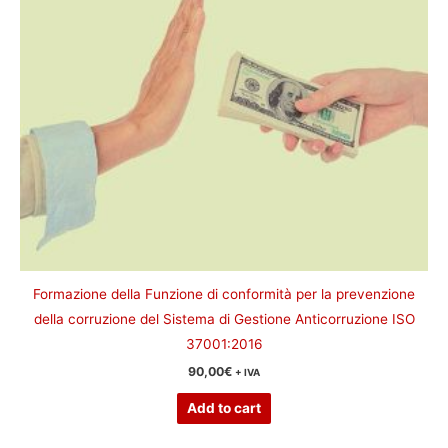
Formazione della Funzione di conformità per la prevenzione
della corruzione del Sistema di Gestione Anticorruzione ISO
37001:2016
90,00
€
+ IVA
Add to cart