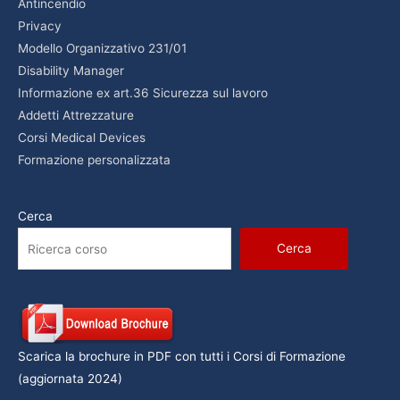
Antincendio
Privacy
Modello Organizzativo 231/01
Disability Manager
Informazione ex art.36 Sicurezza sul lavoro
Addetti Attrezzature
Corsi Medical Devices
Formazione personalizzata
Cerca
Cerca
Scarica la brochure in PDF con tutti i Corsi di Formazione
(aggiornata 2024)