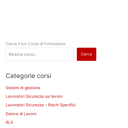
Cerca il tuo Corso di Formazione
Cerca
Categorie corsi
Sistemi di gestione
Lavoratori Sicurezza sul lavoro
Lavoratori Sicurezza – Rischi Specifici
Datore di Lavoro
RLS